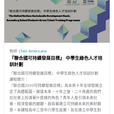
教師:
Chen Americana
『聯合國可持續發展目標』 中學生綠色人才培
訓計劃
『聯合國可持續發展目標』 中學生綠色人才培訓計劃
課程簡介：
『聯合國2030可持續發展目標』為未來十年全球發展立
定了具體藍圖。展望未來，十年之後，二十來歲的我們
在社會上扮演著什麼樣的角色？青年人是引領未來社
會、經濟發展的關鍵，肩負著建立可持續未來的美好願
景。本課程為中三至中六學生設置，旨在建立中學生對