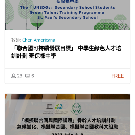
教師:
Chen Americana
「聯合國可持續發展目標」 中學生綠色人才培
訓計劃 聖保祿中學
FREE
23
6