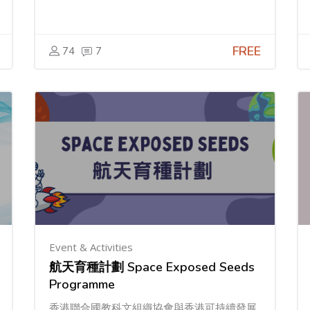
FREE
74
7
Event & Activities
航天育種計劃 Space Exposed Seeds
Programme
香港聯合國教科文組織協會與香港可持續發展