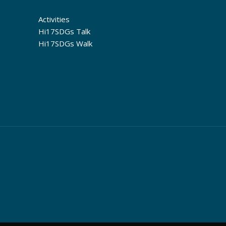
Activities
Hi17SDGs Talk
Hi17SDGs Walk