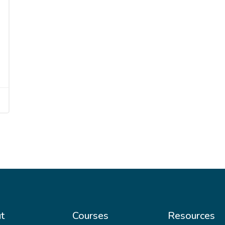
t
Courses
Resources