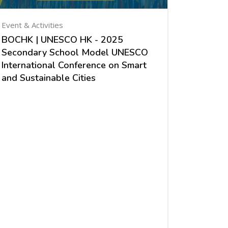
Event & Activities
BOCHK | UNESCO HK - 2025
Secondary School Model UNESCO
International Conference on Smart
and Sustainable Cities