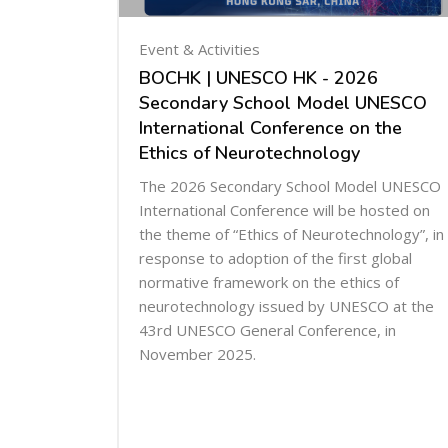
Event & Activities
BOCHK | UNESCO HK - 2026
Secondary School Model UNESCO
International Conference on the
Ethics of Neurotechnology
The 2026 Secondary School Model UNESCO
International Conference will be hosted on
the theme of “Ethics of Neurotechnology”, in
response to adoption of the first global
normative framework on the ethics of
neurotechnology issued by UNESCO at the
43rd UNESCO General Conference, in
November 2025.