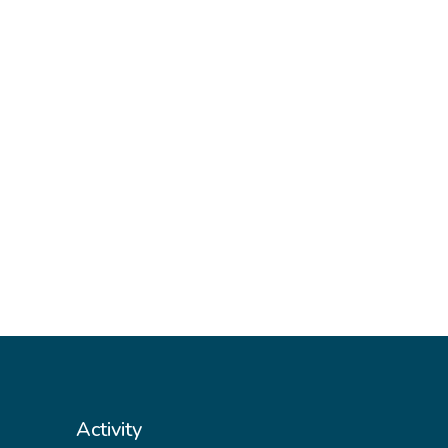
Activity